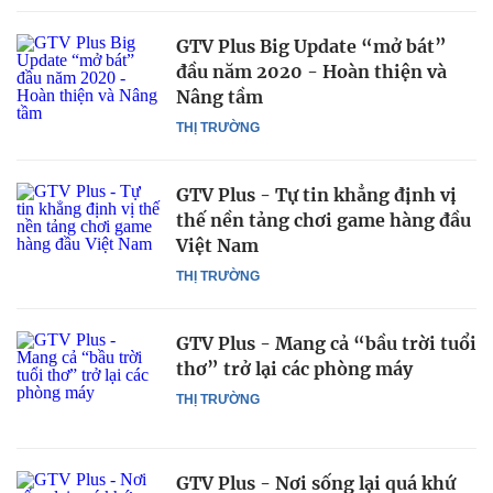
GTV Plus Big Update “mở bát”
đầu năm 2020 - Hoàn thiện và
Nâng tầm
THỊ TRƯỜNG
GTV Plus - Tự tin khẳng định vị
thế nền tảng chơi game hàng đầu
Việt Nam
THỊ TRƯỜNG
GTV Plus - Mang cả “bầu trời tuổi
thơ” trở lại các phòng máy
THỊ TRƯỜNG
GTV Plus - Nơi sống lại quá khứ