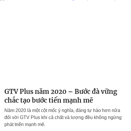
GTV Plus năm 2020 – Bước đà vững
chắc tạo bước tiến mạnh mẽ
Năm 2020 là một cột mốc ý nghĩa, đáng tự hào hơn nữa
đối với GTV Plus khi cả chất và lượng đều không ngừng
phát triển mạnh mẽ.