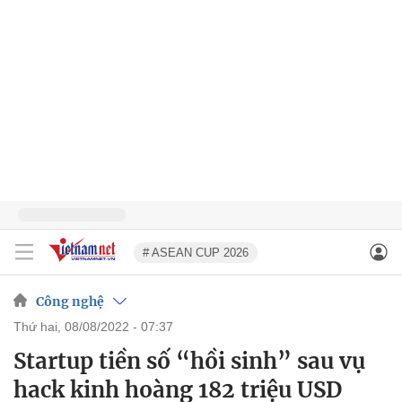
# ASEAN CUP 2026
Công nghệ
thứ hai, 08/08/2022 - 07:37
Startup tiền số “hồi sinh” sau vụ
hack kinh hoàng 182 triệu USD