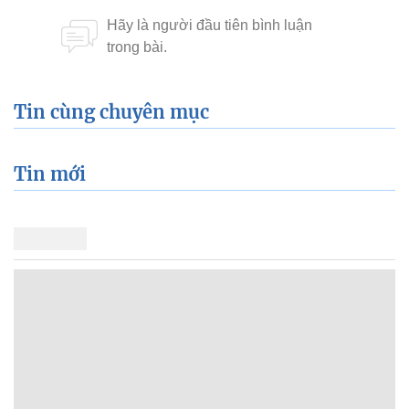
Tin cùng chuyên mục
Tin mới