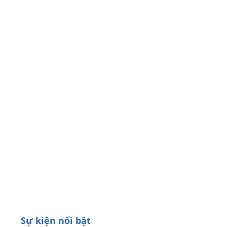
Sự kiện nổi bật