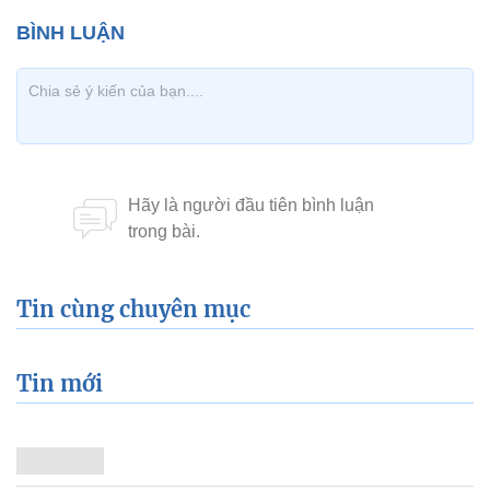
Tin cùng chuyên mục
Tin mới