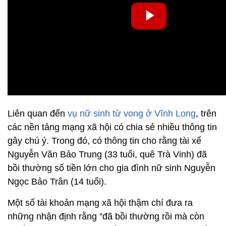
Liên quan đến
vụ nữ sinh tử vong ở Vĩnh Long
, trên
các nền tảng mạng xã hội có chia sẻ nhiều thông tin
gây chú ý. Trong đó, có thông tin cho rằng tài xế
Nguyễn Văn Bảo Trung (33 tuổi, quê Trà Vinh) đã
bồi thường số tiền lớn cho gia đình nữ sinh Nguyễn
Ngọc Bảo Trân (14 tuổi).
Một số tài khoản mạng xã hội thậm chí đưa ra
những nhận định rằng ''đã bồi thường rồi mà còn