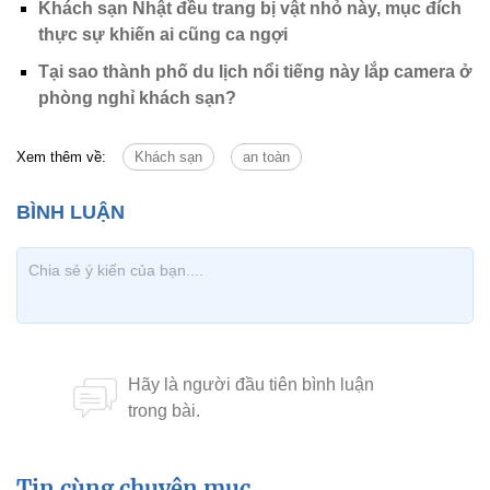
Khách sạn Nhật đều trang bị vật nhỏ này, mục đích
thực sự khiến ai cũng ca ngợi
Tại sao thành phố du lịch nổi tiếng này lắp camera ở
phòng nghỉ khách sạn?
Xem thêm về:
Khách sạn
an toàn
Tin cùng chuyên mục