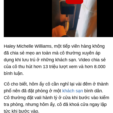
Haley Michelle Williams, một tiếp viên hàng không
đã chia sẻ mẹo an toàn mà cô thường xuyên áp
dụng khi lưu trú ở những khách sạn. Video chia sẻ
của cô thu hút hơn 13 triệu lượt xem và hơn 8.000
bình luận.
Cô cho biết, hôm ấy cô cần nghỉ lại vài đêm ở thành
phố nên đã đặt phòng ở một
khách sạn
bình dân.
Cô thường đặt vali hành lý ở cửa khi bước vào kiểm
tra phòng, nhưng hôm ấy, cô đã khoá cửa ngay lập
tức khi bước vào.