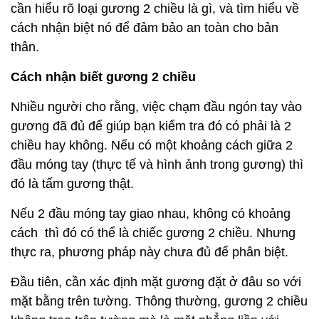
cần hiểu rõ loại gương 2 chiều là gì, và tìm hiểu về
cách nhận biệt nó để đảm bảo an toàn cho bản
thân.
Cách nhận biết gương 2 chiều
Nhiều người cho rằng, việc chạm đầu ngón tay vào
gương đã đủ để giúp bạn kiểm tra đó có phải là 2
chiều hay không. Nếu có một khoảng cách giữa 2
đầu móng tay (thực tế và hình ảnh trong gương) thì
đó là tấm gương thật.
Nếu 2 đầu móng tay giao nhau, không có khoảng
cách thì đó có thể là chiếc gương 2 chiều. Nhưng
thực ra, phương pháp này chưa đủ để phân biệt.
Đầu tiên, cần xác định mặt gương đặt ở đâu so với
mặt bằng trên tường. Thông thường, gương 2 chiều