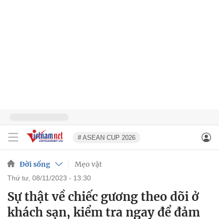
# ASEAN CUP 2026
Đời sống
Mẹo vặt
thứ tư, 08/11/2023 - 13:30
Sự thật về chiếc gương theo dõi ở
khách sạn, kiểm tra ngay để đảm