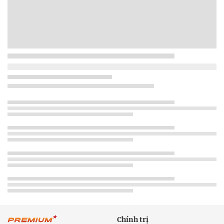
Chính trị