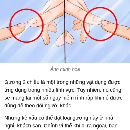
Ảnh minh hoạ
Gương 2 chiều là một trong những vật dụng được
ứng dụng trong nhiều lĩnh vực. Tuy nhiên, nó cũng
sẽ mang lại một số nguy hiểm rình rập khi nó được
dùng để theo dõi người khác.
Những kẻ xấu có thể đặt loại gương này ở nhà
nghỉ, khách sạn. Chính vì thế khi đi ra ngoài, bạn