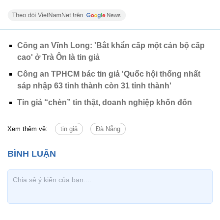
Công an Vĩnh Long: 'Bắt khẩn cấp một cán bộ cấp
cao' ở Trà Ôn là tin giả
Công an TPHCM bác tin giả 'Quốc hội thống nhất
sáp nhập 63 tỉnh thành còn 31 tỉnh thành'
Tin giả “chèn” tin thật, doanh nghiệp khốn đốn
Xem thêm về:
tin giả
Đà Nẵng