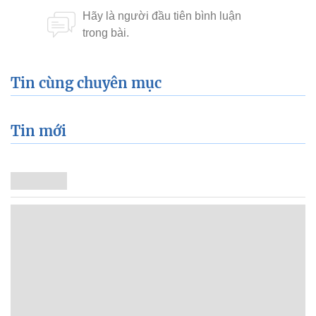
Tin cùng chuyên mục
Tin mới