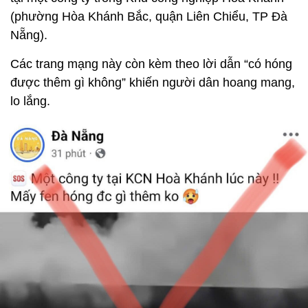
(phường Hòa Khánh Bắc, quận Liên Chiểu, TP Đà
Nẵng).
Các trang mạng này còn kèm theo lời dẫn “có hóng
được thêm gì không” khiến người dân hoang mang,
lo lắng.