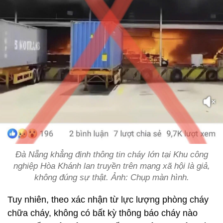
Đà Nẵng khẳng định thông tin cháy lớn tại Khu công
nghiệp Hòa Khánh lan truyền trên mạng xã hội là giả,
không đúng sự thật. Ảnh: Chụp màn hình.
Tuy nhiên, theo xác nhận từ lực lượng phòng cháy
chữa cháy, không có bất kỳ thông báo cháy nào