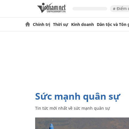
# Điểm 
Chính trị
Thời sự
Kinh doanh
Dân tộc và Tôn 
sức mạnh quân sự
Tin tức mới nhất về
sức mạnh quân sự