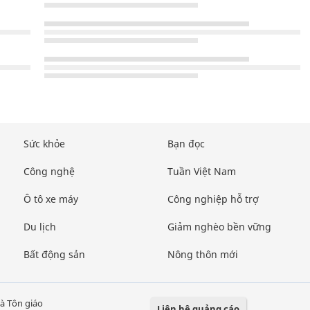
Sức khỏe
Bạn đọc
Công nghệ
Tuần Việt Nam
Ô tô xe máy
Công nghiệp hỗ trợ
Du lịch
Giảm nghèo bền vững
Bất động sản
Nông thôn mới
à Tôn giáo
Liên hệ quảng cáo