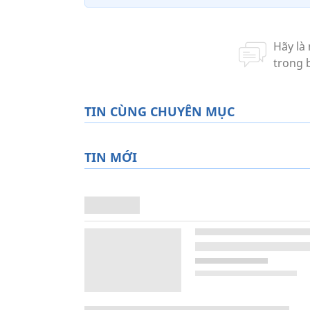
TIN CÙNG CHUYÊN MỤC
TIN MỚI