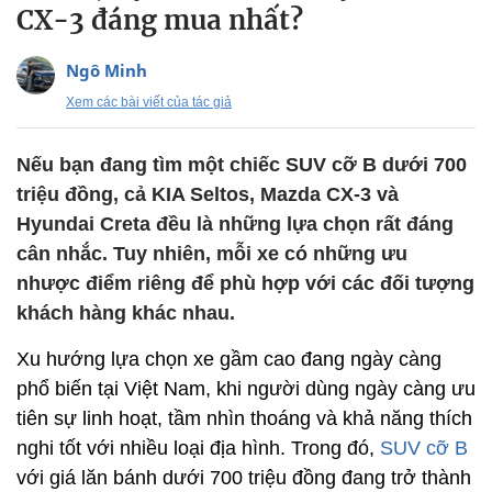
CX-3 đáng mua nhất?
Ngô Minh
Xem các bài viết của tác giả
Nếu bạn đang tìm một chiếc SUV cỡ B dưới 700
triệu đồng, cả KIA Seltos, Mazda CX-3 và
Hyundai Creta đều là những lựa chọn rất đáng
cân nhắc. Tuy nhiên, mỗi xe có những ưu
nhược điểm riêng để phù hợp với các đối tượng
khách hàng khác nhau.
Xu hướng lựa chọn xe gầm cao đang ngày càng
phổ biến tại Việt Nam, khi người dùng ngày càng ưu
tiên sự linh hoạt, tầm nhìn thoáng và khả năng thích
nghi tốt với nhiều loại địa hình. Trong đó,
SUV cỡ B
với giá lăn bánh dưới 700 triệu đồng đang trở thành