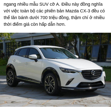
ngang nhiều mẫu SUV cỡ A. Điều này đồng nghĩa
với việc toàn bộ các phiên bản Mazda CX-3 đều có
thể lăn bánh dưới 700 triệu đồng, thậm chí ở nhiều
thời điểm giá còn hấp dẫn hơn.