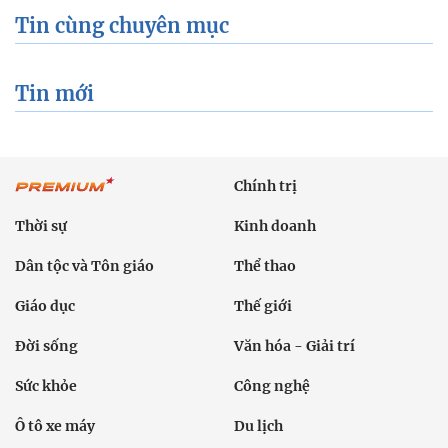
Tin cùng chuyên mục
Tin mới
Chính trị
Thời sự
Kinh doanh
Dân tộc và Tôn giáo
Thể thao
Giáo dục
Thế giới
Đời sống
Văn hóa - Giải trí
Sức khỏe
Công nghệ
Ô tô xe máy
Du lịch