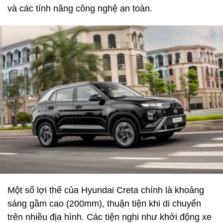
và các tính năng công nghệ an toàn.
Một số lợi thế của Hyundai Creta chính là khoảng
sáng gầm cao (200mm), thuận tiện khi di chuyển
trên nhiều địa hình. Các tiện nghi như khởi động xe