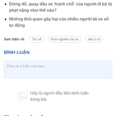
Dừng đỗ, quay đầu xe 'tranh chỗ' của người đi bộ bị
phạt nặng như thế nào?
Những thói quen gây hại của nhiều người lái xe số
tự động
Xem thêm về:
Tài xế
Kinh nghiệm lái xe
đèn ô tô