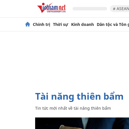
# ASEAN
Chính trị
Thời sự
Kinh doanh
Dân tộc và Tôn 
tài năng thiên bẩm
Tin tức mới nhất về
tài năng thiên bẩm