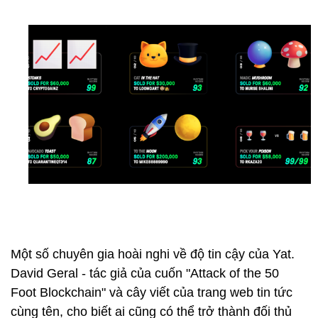
Một số chuyên gia hoài nghi về độ tin cậy của Yat.
David Geral - tác giả của cuốn "Attack of the 50
Foot Blockchain" và cây viết của trang web tin tức
cùng tên, cho biết ai cũng có thể trở thành đối thủ