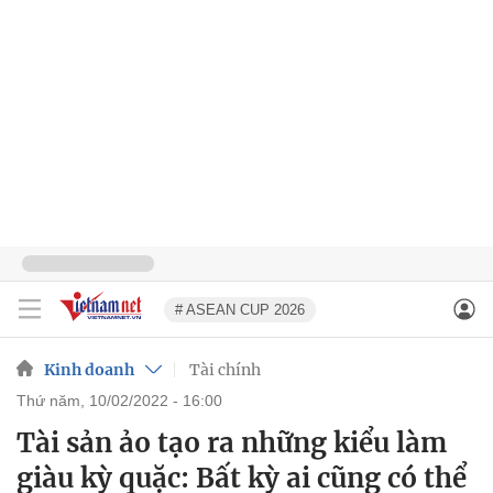
# ASEAN CUP 2026
Kinh doanh
Tài chính
thứ năm, 10/02/2022 - 16:00
Tài sản ảo tạo ra những kiểu làm
giàu kỳ quặc: Bất kỳ ai cũng có thể