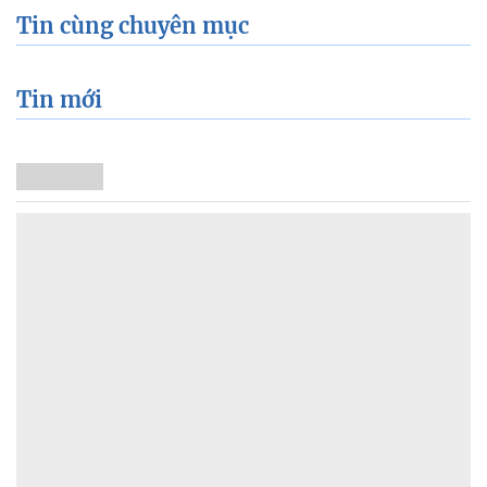
Tin cùng chuyên mục
Tin mới