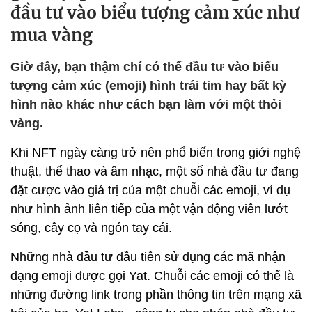
đầu tư vào biểu tượng cảm xúc như
mua vàng
Giờ đây, bạn thậm chí có thể đầu tư vào biểu
tượng cảm xúc (emoji) hình trái tim hay bất kỳ
hình nào khác như cách bạn làm với một thỏi
vàng.
Khi NFT ngày càng trở nên phổ biến trong giới nghệ
thuật, thể thao và âm nhạc, một số nhà đầu tư đang
đặt cược vào giá trị của một chuỗi các emoji, ví dụ
như hình ảnh liên tiếp của một vận động viên lướt
sóng, cây cọ và ngón tay cái.
Những nhà đầu tư đầu tiên sử dụng các mã nhận
dạng emoji được gọi Yat. Chuỗi các emoji có thể là
những đường link trong phần thông tin trên mạng xã