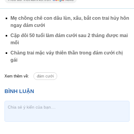
Mẹ chồng chê con dâu lùn, xấu, bắt con trai hủy hôn
ngay đám cưới
Cặp đôi 50 tuổi làm đám cưới sau 2 tháng được mai
mối
Chàng trai mặc váy thiên thần trong đám cưới chị
gái
Xem thêm về:
đám cưới