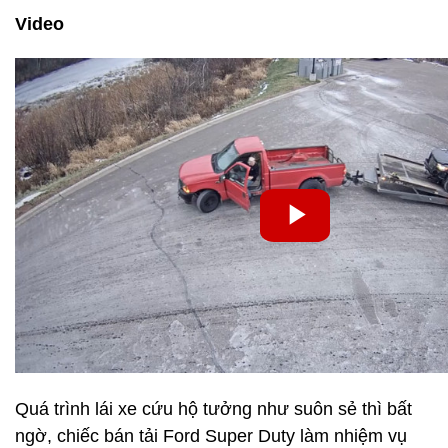
Video
Quá trình lái xe cứu hộ tưởng như suôn sẻ thì bất
ngờ, chiếc bán tải Ford Super Duty làm nhiệm vụ