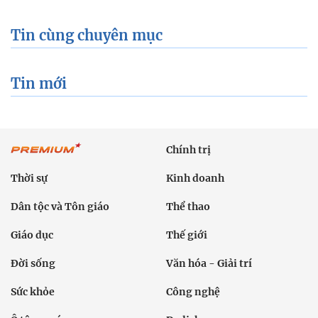
Tin cùng chuyên mục
Tin mới
Chính trị
Thời sự
Kinh doanh
Dân tộc và Tôn giáo
Thể thao
Giáo dục
Thế giới
Đời sống
Văn hóa - Giải trí
Sức khỏe
Công nghệ