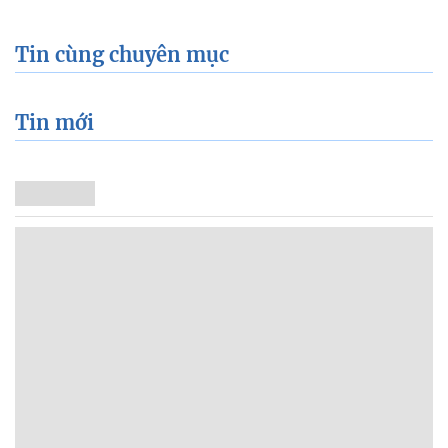
Tin cùng chuyên mục
Tin mới