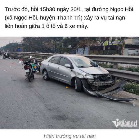
Trước đó, hồi 15h30 ngày 20/1, tại đường Ngọc Hồi
(xã Ngọc Hồi, huyện Thanh Trì) xảy ra vụ tai nạn
liên hoàn giữa 1 ô tô và 6 xe máy.
Hiện trường vụ tai nạn