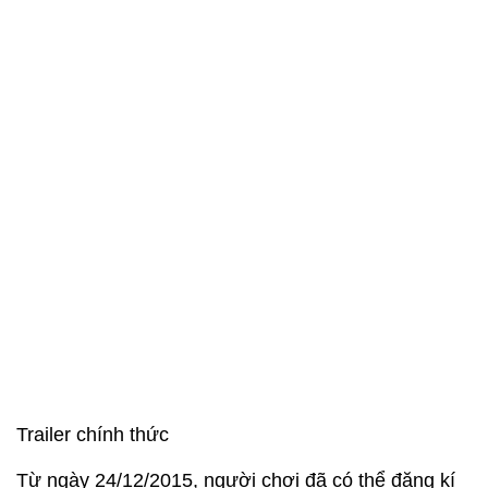
Trailer chính thức
Từ ngày 24/12/2015, người chơi đã có thể đăng kí