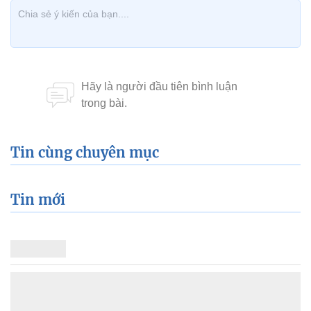
Tin cùng chuyên mục
Tin mới