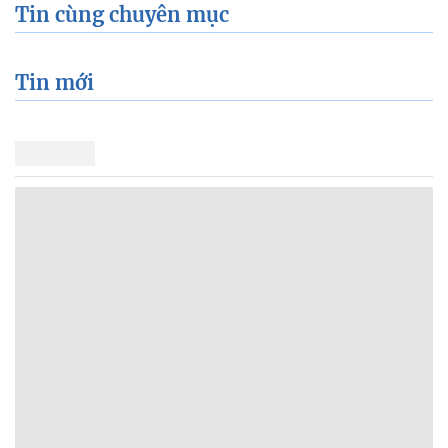
Tin cùng chuyên mục
Tin mới