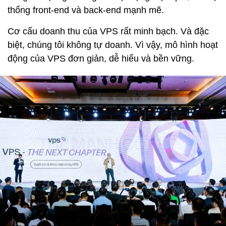
thống front-end và back-end mạnh mẽ.
Cơ cấu doanh thu của VPS rất minh bạch. Và đặc
biệt, chúng tôi không tự doanh. Vì vậy, mô hình hoạt
động của VPS đơn giản, dễ hiểu và bền vững.