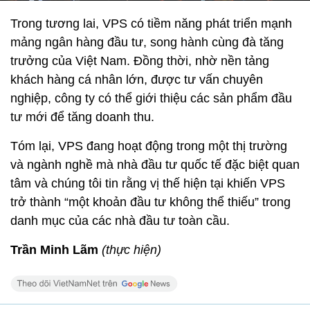
Trong tương lai, VPS có tiềm năng phát triển mạnh
mảng ngân hàng đầu tư, song hành cùng đà tăng
trưởng của Việt Nam. Đồng thời, nhờ nền tảng
khách hàng cá nhân lớn, được tư vấn chuyên
nghiệp, công ty có thể giới thiệu các sản phẩm đầu
tư mới để tăng doanh thu.
Tóm lại, VPS đang hoạt động trong một thị trường
và ngành nghề mà nhà đầu tư quốc tế đặc biệt quan
tâm và chúng tôi tin rằng vị thế hiện tại khiến VPS
trở thành “một khoản đầu tư không thể thiếu” trong
danh mục của các nhà đầu tư toàn cầu.
Trần Minh Lãm
(thực hiện)