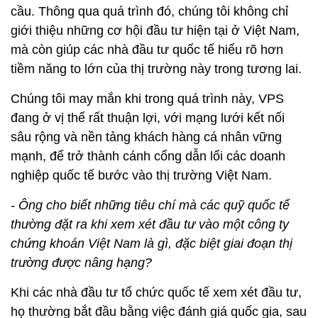
cầu. Thông qua quá trình đó, chúng tôi không chỉ
giới thiệu những cơ hội đầu tư hiện tại ở Việt Nam,
mà còn giúp các nhà đầu tư quốc tế hiểu rõ hơn
tiềm năng to lớn của thị trường này trong tương lai.
Chúng tôi may mắn khi trong quá trình này, VPS
đang ở vị thế rất thuận lợi, với mạng lưới kết nối
sâu rộng và nền tảng khách hàng cá nhân vững
mạnh, để trở thành cánh cổng dẫn lối các doanh
nghiệp quốc tế bước vào thị trường Việt Nam.
- Ông cho biết những tiêu chí mà các quỹ quốc tế
thường đặt ra khi xem xét đầu tư vào một công ty
chứng khoán Việt Nam là gì, đặc biệt giai đoạn thị
trường được nâng hạng?
Khi các nhà đầu tư tổ chức quốc tế xem xét đầu tư,
họ thường bắt đầu bằng việc đánh giá quốc gia, sau