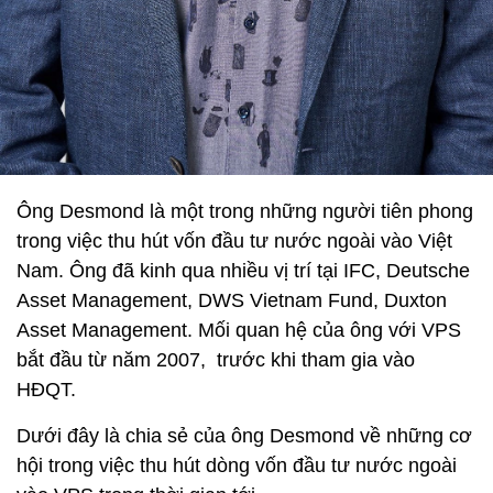
Ông Desmond là một trong những người tiên phong
trong việc thu hút vốn đầu tư nước ngoài vào Việt
Nam. Ông đã kinh qua nhiều vị trí tại IFC, Deutsche
Asset Management, DWS Vietnam Fund, Duxton
Asset Management. Mối quan hệ của ông với VPS
bắt đầu từ năm 2007, trước khi tham gia vào
HĐQT.
Dưới đây là chia sẻ của ông Desmond về những cơ
hội trong việc thu hút dòng vốn đầu tư nước ngoài