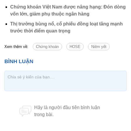
Chứng khoán Việt Nam được nâng hạng: Đón dòng
vốn lớn, giảm phụ thuộc ngân hàng
Thị trường bùng nổ, cổ phiếu đồng loạt tăng mạnh
trước thời điểm quan trọng
Xem thêm về:
Chứng khoán
HOSE
Niêm yết