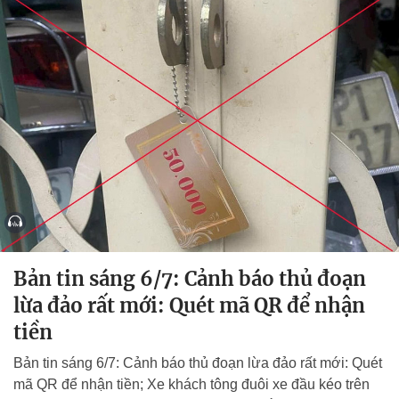
Bản tin sáng 6/7: Cảnh báo thủ đoạn
lừa đảo rất mới: Quét mã QR để nhận
tiền
Bản tin sáng 6/7: Cảnh báo thủ đoạn lừa đảo rất mới: Quét
mã QR để nhận tiền; Xe khách tông đuôi xe đầu kéo trên