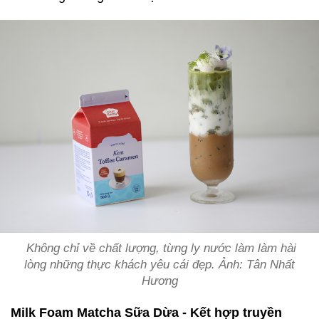
Không chỉ về chất lượng, từng ly nước làm làm hài
lòng những thực khách yêu cái đẹp. Ảnh: Tân Nhất
Hương
Milk Foam Matcha Sữa Dừa - Kết hợp truyền