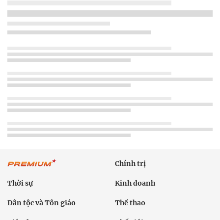
Chính trị
Thời sự
Kinh doanh
Dân tộc và Tôn giáo
Thể thao