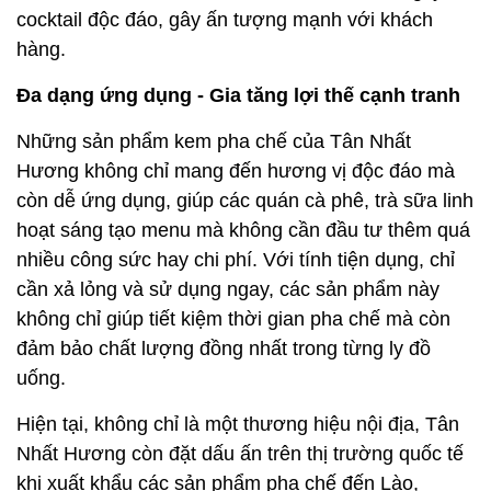
cocktail độc đáo, gây ấn tượng mạnh với khách
hàng.
Đa dạng ứng dụng - Gia tăng lợi thế cạnh tranh
Những sản phẩm kem pha chế của Tân Nhất
Hương không chỉ mang đến hương vị độc đáo mà
còn dễ ứng dụng, giúp các quán cà phê, trà sữa linh
hoạt sáng tạo menu mà không cần đầu tư thêm quá
nhiều công sức hay chi phí. Với tính tiện dụng, chỉ
cần xả lỏng và sử dụng ngay, các sản phẩm này
không chỉ giúp tiết kiệm thời gian pha chế mà còn
đảm bảo chất lượng đồng nhất trong từng ly đồ
uống.
Hiện tại, không chỉ là một thương hiệu nội địa, Tân
Nhất Hương còn đặt dấu ấn trên thị trường quốc tế
khi xuất khẩu các sản phẩm pha chế đến Lào,