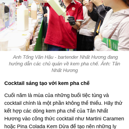
Anh Tống Văn Hậu - bartender Nhất Hương đang
hướng dẫn các chủ quán về kem pha chế. Ảnh: Tân
Nhất Hương
Cocktail sáng tạo với kem pha chế
Cuối năm là mùa của những buổi tiệc tùng và
cocktail chính là một phần không thể thiếu. Hãy thử
kết hợp các dòng kem pha chế của Tân Nhất
Hương vào công thức cocktail như Martini Caramen
hoặc Pina Colada Kem Dừa để tạo nên những ly