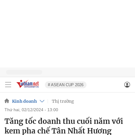
# ASEAN CUP 2026
Kinh doanh
Thị trường
thứ hai, 02/12/2024 - 13:00
Tăng tốc doanh thu cuối năm với
kem pha chế Tân Nhất Hương