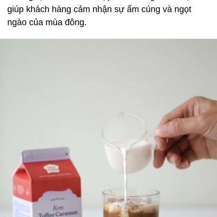
giúp khách hàng cảm nhận sự ấm cúng và ngọt
ngào của mùa đông.