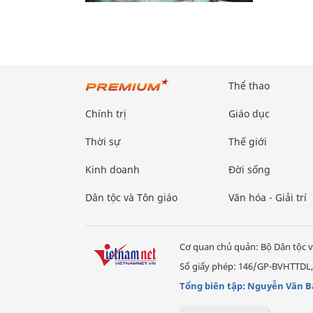
Thể thao
Chính trị
Giáo dục
Thời sự
Thế giới
Kinh doanh
Đời sống
Dân tộc và Tôn giáo
Văn hóa - Giải trí
Cơ quan chủ quản: Bộ Dân tộc v
Số giấy phép: 146/GP-BVHTTDL,
Tổng biên tập: Nguyễn Văn B