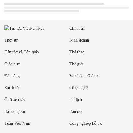
Chính trị
Thời sự
Kinh doanh
Dân tộc và Tôn giáo
Thể thao
Giáo dục
Thế giới
Đời sống
Văn hóa - Giải trí
Sức khỏe
Công nghệ
Ô tô xe máy
Du lịch
Bất động sản
Bạn đọc
Tuần Việt Nam
Công nghiệp hỗ trợ