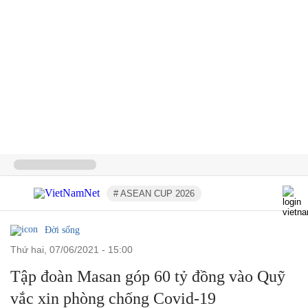
# ASEAN CUP 2026
Đời sống
thứ hai, 07/06/2021 - 15:00
Tập đoàn Masan góp 60 tỷ đồng vào Quỹ
vắc xin phòng chống Covid-19