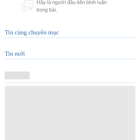
Tin cùng chuyên mục
Tin mới