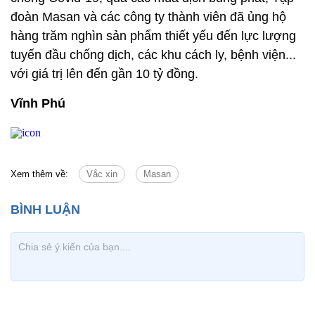
đoàn Masan và các công ty thành viên đã ủng hộ
hàng trăm nghìn sản phẩm thiết yếu đến lực lượng
tuyến đầu chống dịch, các khu cách ly, bệnh viện...
với giá trị lên đến gần 10 tỷ đồng.
Vĩnh Phú
Xem thêm về:
Vắc xin
Masan