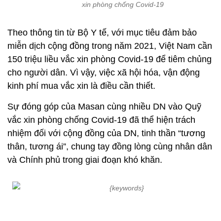
xin phòng chống Covid-19
Theo thông tin từ Bộ Y tế, với mục tiêu đảm bảo
miễn dịch cộng đồng trong năm 2021, Việt Nam cần
150 triệu liều vắc xin phòng Covid-19 để tiêm chủng
cho người dân. Vì vậy, việc xã hội hóa, vận động
kinh phí mua vắc xin là điều cần thiết.
Sự đóng góp của Masan cùng nhiều DN vào Quỹ
vắc xin phòng chống Covid-19 đã thể hiện trách
nhiệm đối với cộng đồng của DN, tinh thần “tương
thân, tương ái”, chung tay đồng lòng cùng nhân dân
và Chính phủ trong giai đoạn khó khăn.