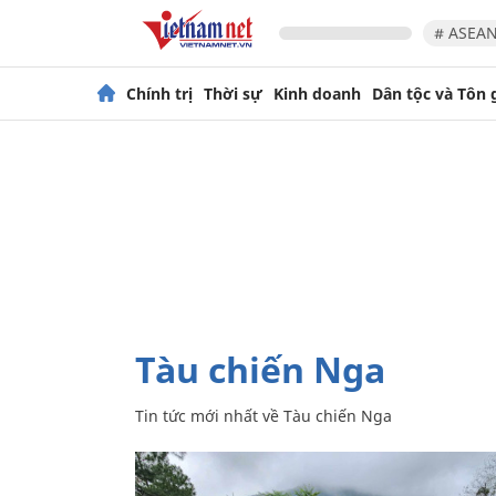
# ASEAN
Chính trị
Thời sự
Kinh doanh
Dân tộc và Tôn 
Tàu chiến Nga
Tin tức mới nhất về
Tàu chiến Nga