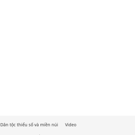
Dân tộc thiểu số và miền núi
Video