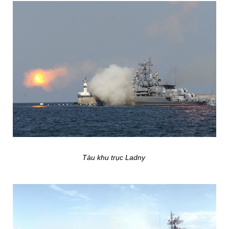
Tàu khu trục Ladny