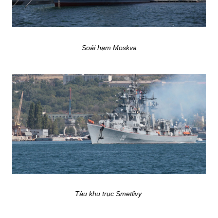
Soái hạm Moskva
Tàu khu trục Smetlivy