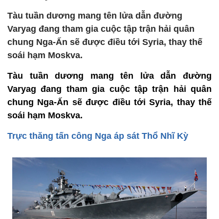
Tàu tuần dương mang tên lửa dẫn đường
Varyag đang tham gia cuộc tập trận hải quân
chung Nga-Ấn sẽ được điều tới Syria, thay thế
soái hạm Moskva.
Tàu tuần dương mang tên lửa dẫn đường
Varyag đang tham gia cuộc tập trận hải quân
chung Nga-Ấn sẽ được điều tới Syria, thay thế
soái hạm Moskva.
Trực thăng tấn công Nga áp sát Thổ Nhĩ Kỳ