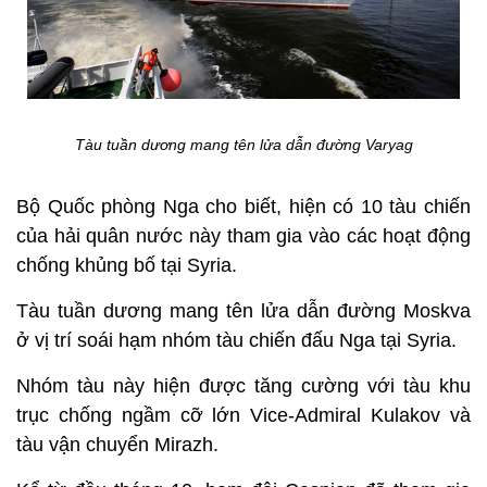
Tàu tuần dương mang tên lửa dẫn đường Varyag
Bộ Quốc phòng Nga cho biết, hiện có 10 tàu chiến
của hải quân nước này tham gia vào các hoạt động
chống khủng bố tại Syria.
Tàu tuần dương mang tên lửa dẫn đường Moskva
ở vị trí soái hạm nhóm tàu chiến đấu Nga tại Syria.
Nhóm tàu này hiện được tăng cường với tàu khu
trục chống ngầm cỡ lớn Vice-Admiral Kulakov và
tàu vận chuyển Mirazh.