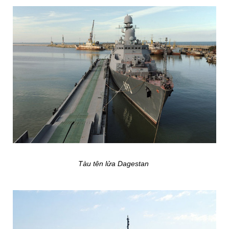
Tàu tên lửa Dagestan