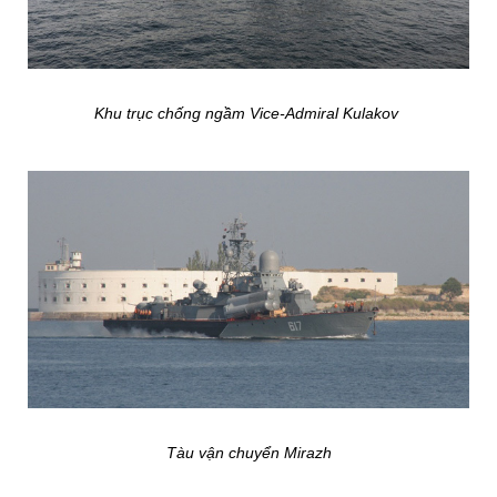
Khu trục chống ngầm Vice-Admiral Kulakov
Tàu vận chuyển Mirazh