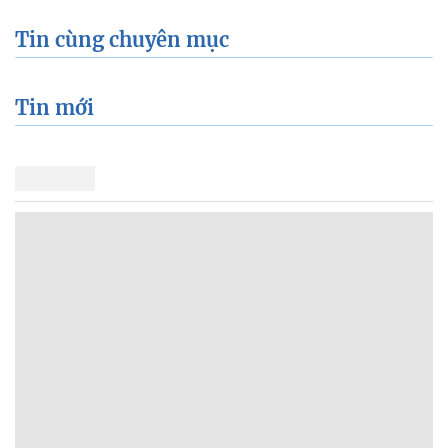
Tin cùng chuyên mục
Tin mới