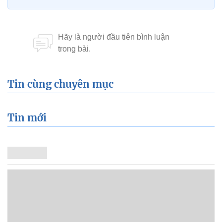
Tin cùng chuyên mục
Tin mới