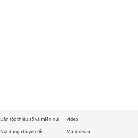
Dân tộc thiểu số và miền núi
Video
Nội dung chuyên đề
Multimedia