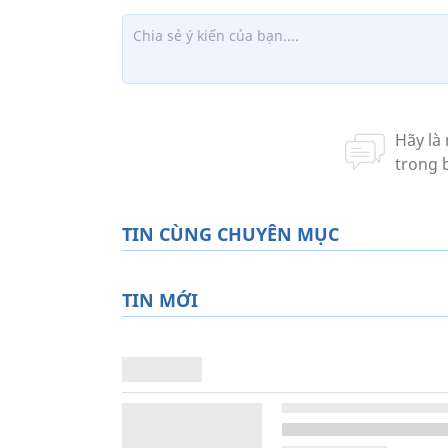
TIN CÙNG CHUYÊN MỤC
TIN MỚI