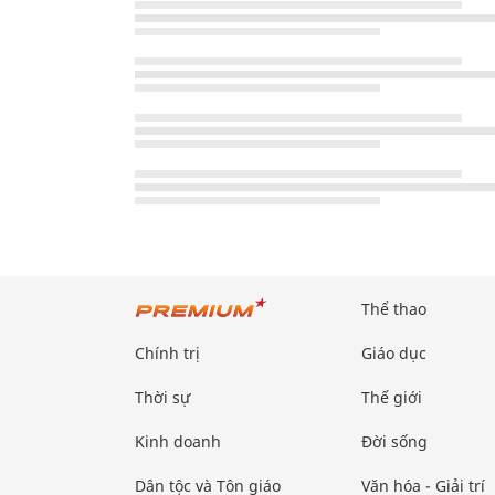
Thể thao
Chính trị
Giáo dục
Thời sự
Thế giới
Kinh doanh
Đời sống
Dân tộc và Tôn giáo
Văn hóa - Giải trí