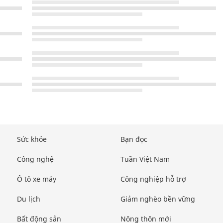
Sức khỏe
Bạn đọc
Công nghệ
Tuần Việt Nam
Ô tô xe máy
Công nghiệp hỗ trợ
Du lịch
Giảm nghèo bền vững
Bất động sản
Nông thôn mới