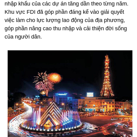
nhập khẩu của các dự án tăng dần theo từng năm.
Khu vực FDI đã góp phần đáng kể vào giải quyết
việc làm cho lực lượng lao động của địa phương,
góp phần nâng cao thu nhập và cải thiện đời sống
của người dân.