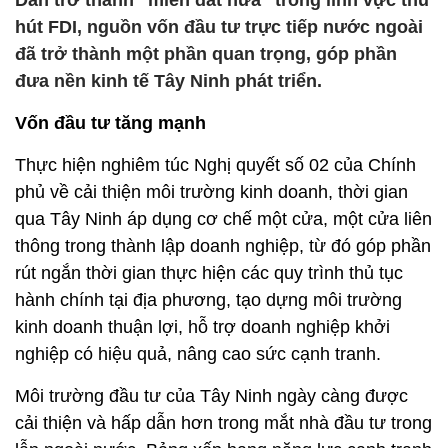
Dần trở thành “miền đất hứa” trong lĩnh vực thu
hút FDI, nguồn vốn đầu tư trực tiếp nước ngoài
đã trở thành một phần quan trọng, góp phần
đưa nền kinh tế Tây Ninh phát triển.
Vốn đầu tư tăng mạnh
Thực hiện nghiêm túc Nghị quyết số 02 của Chính
phủ về cải thiện môi trường kinh doanh, thời gian
qua Tây Ninh áp dụng cơ chế một cửa, một cửa liên
thông trong thành lập doanh nghiệp, từ đó góp phần
rút ngắn thời gian thực hiện các quy trình thủ tục
hành chính tại địa phương, tạo dựng môi trường
kinh doanh thuận lợi, hỗ trợ doanh nghiệp khởi
nghiệp có hiệu quả, nâng cao sức cạnh tranh.
Môi trường đầu tư của Tây Ninh ngày càng được
cải thiện và hấp dẫn hơn trong mắt nhà đầu tư trong