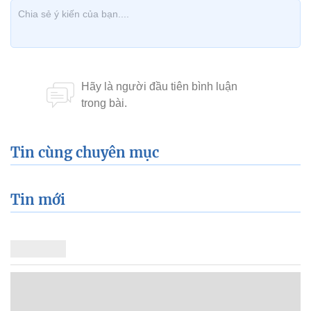
Tin cùng chuyên mục
Tin mới