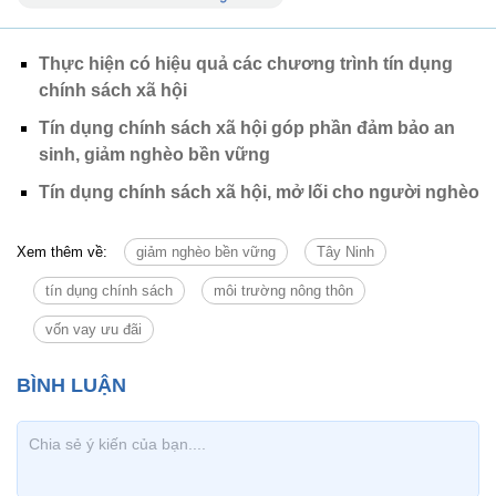
Thực hiện có hiệu quả các chương trình tín dụng
chính sách xã hội
Tín dụng chính sách xã hội góp phần đảm bảo an
sinh, giảm nghèo bền vững
Tín dụng chính sách xã hội, mở lối cho người nghèo
Xem thêm về:
giảm nghèo bền vững
Tây Ninh
tín dụng chính sách
môi trường nông thôn
vốn vay ưu đãi