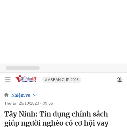
# ASEAN CUP 2026
Nhiệm vụ
thứ tư, 25/10/2023 - 09:55
Tây Ninh: Tín dụng chính sách
giúp người nghèo có cơ hội vay