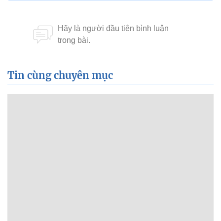
Tin cùng chuyên mục