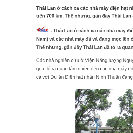
Thái Lan ở cách xa các nhà máy điện hạt 
trên 700 km. Thế nhưng, gần đây Thái Lan 
- Thái Lan ở cách xa các nhà máy đi
Nam) và các nhà máy đã và đang mọc lên ở
Thế nhưng, gần đây Thái Lan đã tỏ ra qua
Các nhà nghiên cứu ở Viện Năng lượng Nguyê
qua, tỏ ra quan tâm nhiều đến các nhà máy đ
cả với Dự án Điện hạt nhân Ninh Thuận đang