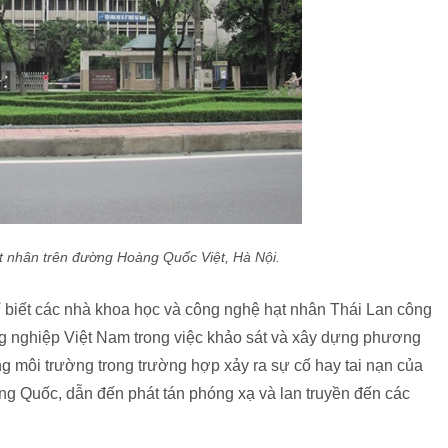
t nhân trên đường Hoàng Quốc Việt, Hà Nội.
 biết các nhà khoa học và công nghệ hạt nhân Thái Lan công
g nghiệp Việt Nam trong việc khảo sát và xây dựng phương
g môi trường trong trường hợp xảy ra sự cố hay tai nạn của
ng Quốc, dẫn đến phát tán phóng xạ và lan truyền đến các