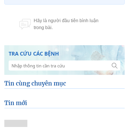
TRA CỨU CÁC BỆNH
Tin cùng chuyên mục
Tin mới