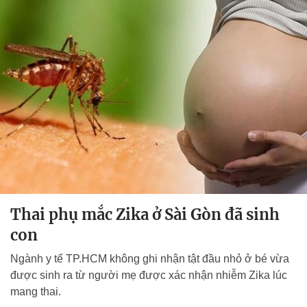
Thai phụ mắc Zika ở Sài Gòn đã sinh
con
Ngành y tế TP.HCM không ghi nhận tật đầu nhỏ ở bé vừa
được sinh ra từ người mẹ được xác nhận nhiễm Zika lúc
mang thai.