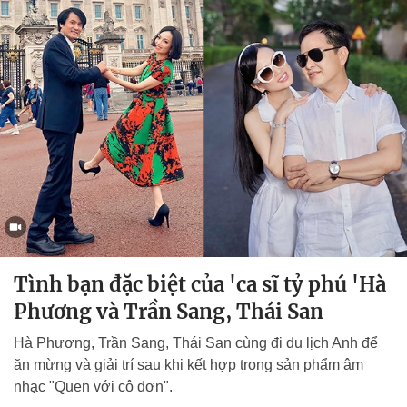
Tình bạn đặc biệt của 'ca sĩ tỷ phú 'Hà
Phương và Trần Sang, Thái San
Hà Phương, Trần Sang, Thái San cùng đi du lịch Anh để
ăn mừng và giải trí sau khi kết hợp trong sản phẩm âm
nhạc "Quen với cô đơn".