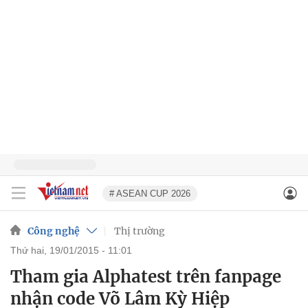
# ASEAN CUP 2026
Công nghệ
Thị trường
thứ hai, 19/01/2015 - 11:01
Tham gia Alphatest trên fanpage
nhận code Võ Lâm Kỳ Hiệp