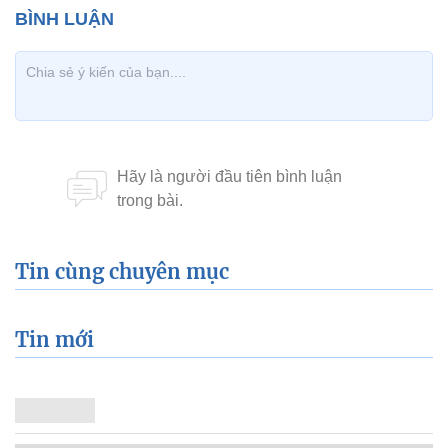
Tin cùng chuyên mục
Tin mới