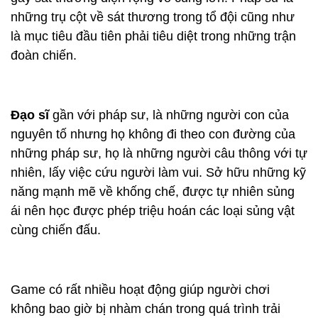
những trụ cột về sát thương trong tổ đội cũng như
là mục tiêu đầu tiên phải tiêu diệt trong những trận
đoàn chiến.
Đạo sĩ
gần với pháp sư, là những người con của
nguyên tố nhưng họ không đi theo con đường của
những pháp sư, họ là những người câu thông với tự
nhiên, lấy việc cứu người làm vui. Sở hữu những kỹ
năng mạnh mẽ về khống chế, được tự nhiên sủng
ái nên học được phép triệu hoán các loại sủng vật
cùng chiến đấu.
Game có rất nhiều hoạt động giúp người chơi
không bao giờ bị nhàm chán trong quá trình trải