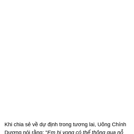
Khi chia sẻ về dự định trong tương lai, Uông Chính
Dương nói rằng: "
Em hi vọng có thể thông qua nỗ