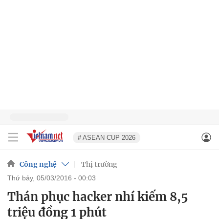
# ASEAN CUP 2026
Công nghệ
Thị trường
thứ bảy, 05/03/2016 - 00:03
Thán phục hacker nhí kiếm 8,5
triệu đồng 1 phút