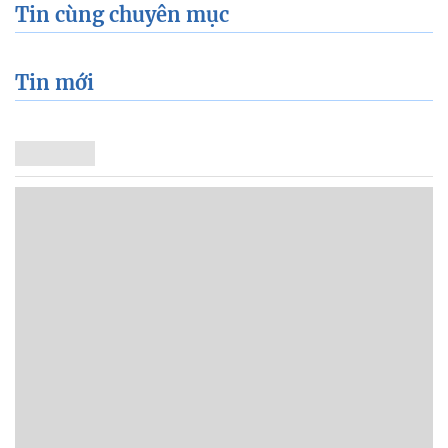
Tin cùng chuyên mục
Tin mới