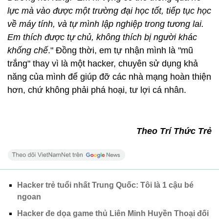
lực mà vào được một trường đại học tốt, tiếp tục học
về máy tính, và tự mình lập nghiệp trong tương lai.
Em thích được tự chủ, không thích bị người khác
khống chế
." Đồng thời, em tự nhận mình là "mũ
trắng" thay vì là một hacker, chuyên sử dụng khả
năng của mình để giúp đỡ các nhà mạng hoàn thiện
hơn, chứ không phải phá hoại, tư lợi cá nhân.
Theo Trí Thức Trẻ
Hacker trẻ tuổi nhất Trung Quốc: Tôi là 1 cậu bé
ngoan
Hacker đe dọa game thủ Liên Minh Huyền Thoại đối