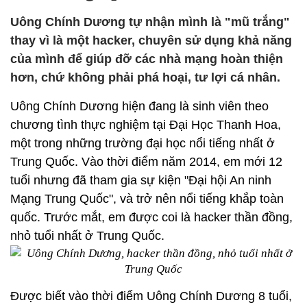
Uông Chính Dương tự nhận mình là "mũ trắng"
thay vì là một hacker, chuyên sử dụng khả năng
của mình để giúp đỡ các nhà mạng hoàn thiện
hơn, chứ không phải phá hoại, tư lợi cá nhân.
Uông Chính Dương hiện đang là sinh viên theo
chương tình thực nghiệm tại Đại Học Thanh Hoa,
một trong những trường đại học nổi tiếng nhất ở
Trung Quốc. Vào thời điểm năm 2014, em mới 12
tuổi nhưng đã tham gia sự kiện "Đại hội An ninh
Mạng Trung Quốc", và trở nên nổi tiếng khắp toàn
quốc. Trước mắt, em được coi là hacker thần đồng,
nhỏ tuổi nhất ở Trung Quốc.
Được biết vào thời điểm Uông Chính Dương 8 tuổi,