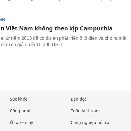
NH
ện Việt Nam không theo kịp Campuchia
, từ năm 2013 đã có dự án phát triển ô tô điện và cho ra mắt
 mẫu có giá dưới 10.000 USD.
Sức khỏe
Bạn đọc
Công nghệ
Tuần Việt Nam
Ô tô xe máy
Công nghiệp hỗ trợ