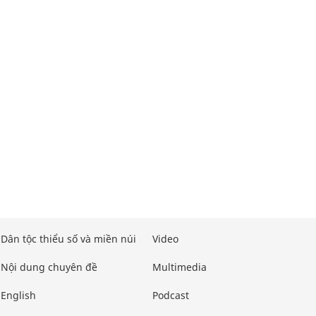
Dân tộc thiểu số và miền núi
Video
Nội dung chuyên đề
Multimedia
English
Podcast