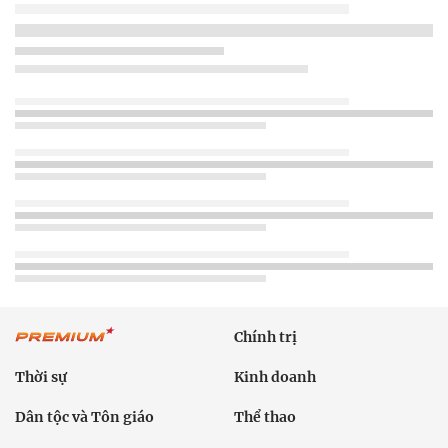
Chính trị
Thời sự
Kinh doanh
Dân tộc và Tôn giáo
Thể thao