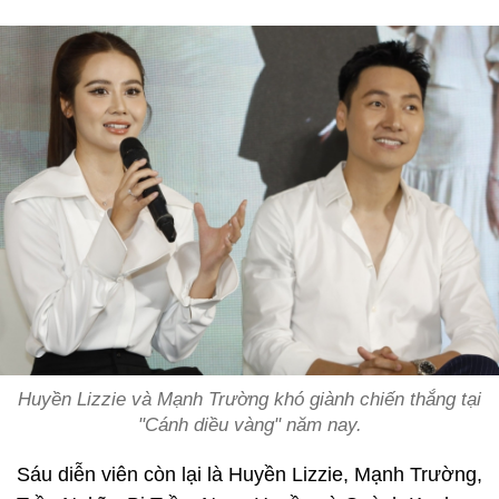
Huyền Lizzie và Mạnh Trường khó giành chiến thắng tại
"Cánh diều vàng" năm nay.
Sáu diễn viên còn lại là Huyền Lizzie, Mạnh Trường,