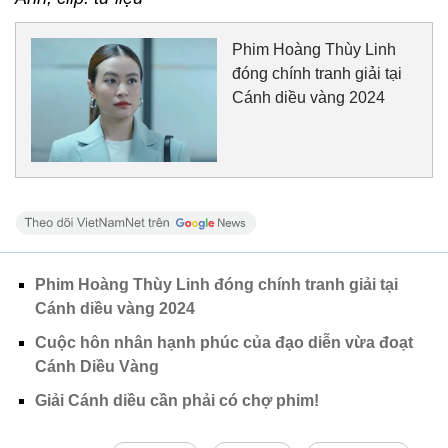
Phim Hoàng Thùy Linh
đóng chính tranh giải tại
Cánh diều vàng 2024
Phim Hoàng Thùy Linh đóng chính tranh giải tại
Cánh diều vàng 2024
Cuộc hôn nhân hạnh phúc của đạo diễn vừa đoạt
Cánh Diều Vàng
Giải Cánh diều cần phải có chợ phim!