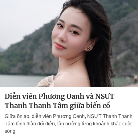
Diễn viên Phương Oanh và NSƯT
Thanh Thanh Tâm giữa biến cố
Giữa ồn ào, diễn viên Phương Oanh, NSƯT Thanh Thanh
Tâm bình thản đối diện, tận hưởng từng khoảnh khắc cuộc
sống.