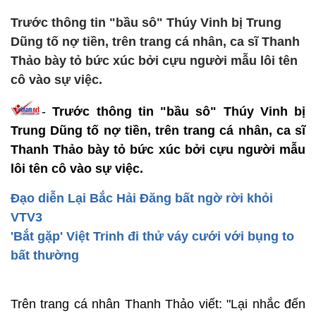
Trước thông tin "bầu sô" Thúy Vinh bị Trung
Dũng tố nợ tiền, trên trang cá nhân, ca sĩ Thanh
Thảo bày tỏ bức xúc bởi cựu người mẫu lôi tên
cô vào sự việc.
-
Trước thông tin "bầu sô" Thúy Vinh bị
Trung Dũng tố nợ tiền, trên trang cá nhân, ca sĩ
Thanh Thảo bày tỏ bức xúc bởi cựu người mẫu
lôi tên cô vào sự việc.
Đạo diễn Lại Bắc Hải Đăng bất ngờ rời khỏi
VTV3
'Bắt gặp' Việt Trinh đi thử váy cưới với bụng to
bất thường
Trên trang cá nhân Thanh Thảo viết: "Lại nhắc đến