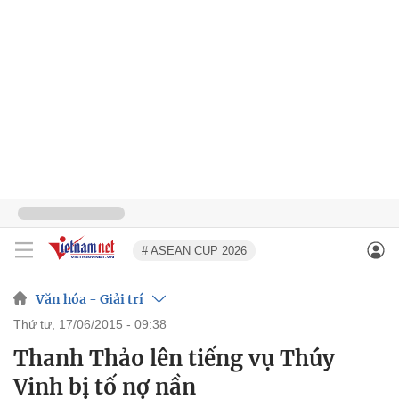
# ASEAN CUP 2026
Văn hóa - Giải trí
thứ tư, 17/06/2015 - 09:38
Thanh Thảo lên tiếng vụ Thúy
Vinh bị tố nợ nần