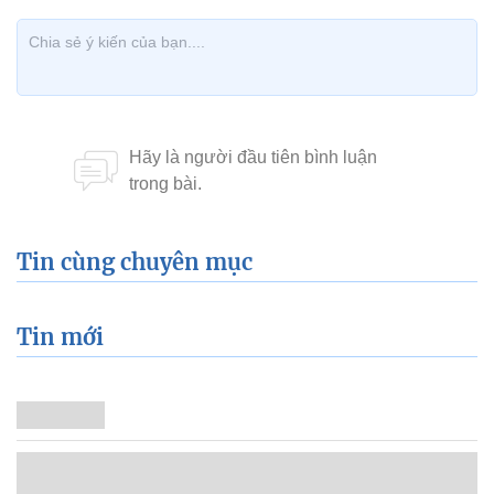
Tin cùng chuyên mục
Tin mới