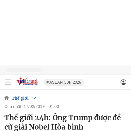
# ASEAN CUP 2026
Thế giới
chủ nhật, 17/02/2019 - 01:00
Thế giới 24h: Ông Trump được đề
cử giải Nobel Hòa bình