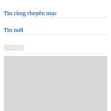
Tin cùng chuyên mục
Tin mới