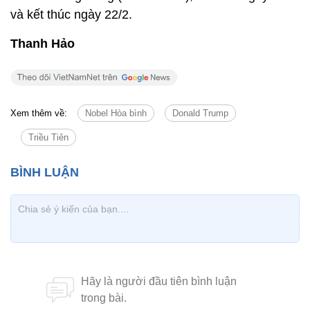
và kết thúc ngày 22/2.
Thanh Hảo
Xem thêm về:
Nobel Hòa bình
Donald Trump
Triều Tiên