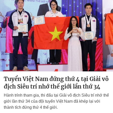
Tuyển Việt Nam đứng thứ 4 tại Giải vô
địch Siêu trí nhớ thế giới lần thứ 34
Hành trình tham gia, thi đấu tại Giải vô địch Siêu trí nhớ thế
giới lần thứ 34 của đội tuyển Việt Nam đã khép lại với
thành tích đứng thứ 4 thế giới.