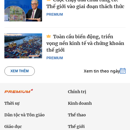
Thế giới vào giai đoạn thách thức
PREMIUM
Toàn cầu biến động, triển
vọng nền kinh tế và chứng khoán
thế giới
PREMIUM
Xem tin theo ngày
XEM THÊM
Chính trị
Thời sự
Kinh doanh
Dân tộc và Tôn giáo
Thể thao
Giáo dục
Thế giới