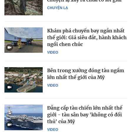
CHUYỆN LẠ
Khám phá chuyến bay ngắn nhất
thế giới: Giá siêu đắt, hành khách
ngồi chen chúc
VIDEO
Bên trong xưởng đóng tàu ngầm
lớn nhất thế giới của Mỹ
VIDEO
Đẳng cấp tàu chiến lớn nhất thế
giới - tàu sân bay 'không có đối
thủ' của Mỹ
VIDEO