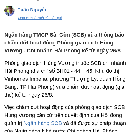
Tuân Nguyễn
Xem các bài viết của tác giả
Ngân hàng TMCP Sài Gòn (SCB) vừa thông báo
chấm dứt hoạt động Phòng giao dịch Hùng
Vương - Chi nhánh Hải Phòng kể từ ngày 26/8.
Phòng giao dịch Hùng Vương thuộc SCB chi nhánh
Hải Phòng (địa chỉ số BH01 - 44 + 45, Khu đô thị
Vinhomes Imperia, phường Thượng Lý, quận Hồng
Bàng, TP Hải Phòng) vừa chấm dứt hoạt động (giải
thể) kể từ ngày 26/8.
Việc chấm dứt hoạt động của phòng giao dịch SCB
Hùng Vương căn cứ trên quyết định của Hội đồng
quản trị
Ngân hàng SCB
và đã được sự chấp thuận
của Ngân hàng Nhà nước Chi nhánh Hải Phòng.