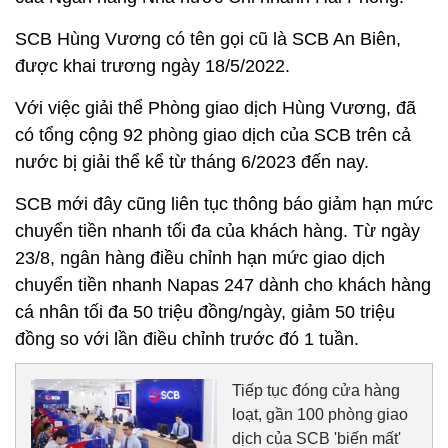
SCB Hùng Vương có tên gọi cũ là SCB An Biên,
được khai trương ngày 18/5/2022.
Với việc giải thể Phòng giao dịch Hùng Vương, đã
có tổng cộng 92 phòng giao dịch của SCB trên cả
nước bị giải thể kể từ tháng 6/2023 đến nay.
SCB mới đây cũng liên tục thông báo giảm hạn mức
chuyển tiền nhanh tối đa của khách hàng. Từ ngày
23/8, ngân hàng điều chỉnh hạn mức giao dịch
chuyển tiền nhanh Napas 247 dành cho khách hàng
cá nhân tối đa 50 triệu đồng/ngày, giảm 50 triệu
đồng so với lần điều chỉnh trước đó 1 tuần.
Tiếp tục đóng cửa hàng
loạt, gần 100 phòng giao
dịch của SCB 'biến mất'