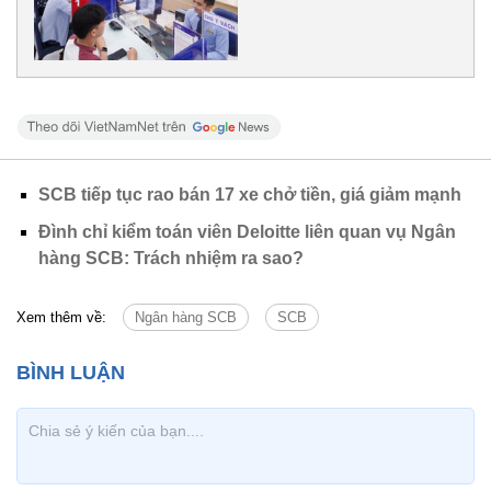
SCB tiếp tục rao bán 17 xe chở tiền, giá giảm mạnh
Đình chỉ kiểm toán viên Deloitte liên quan vụ Ngân
hàng SCB: Trách nhiệm ra sao?
Xem thêm về:
Ngân hàng SCB
SCB