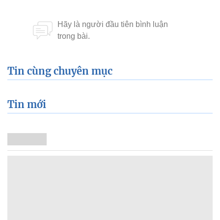
Tin cùng chuyên mục
Tin mới