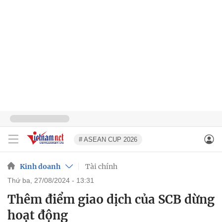
# ASEAN CUP 2026
Kinh doanh
Tài chính
thứ ba, 27/08/2024 - 13:31
Thêm điểm giao dịch của SCB dừng
hoạt động