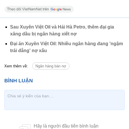
Sau Xuyên Việt Oil và Hải Hà Petro, thêm đại gia
xăng dầu bị ngân hàng xiết nợ
Đại án Xuyên Việt Oil: Nhiều ngân hàng đang 'ngậm
trái đắng' nợ xấu
Xem thêm về:
Ngân hàng bán nợ