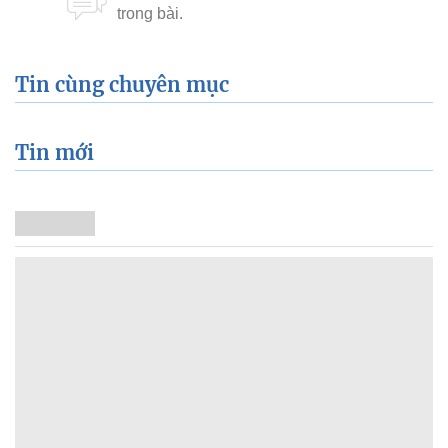
Tin cùng chuyên mục
Tin mới