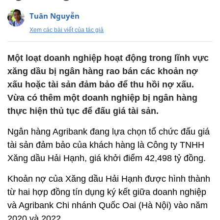
Tuân Nguyễn
Xem các bài viết của tác giả
Một loạt doanh nghiệp hoạt động trong lĩnh vực
xăng dầu bị ngân hàng rao bán các khoản nợ
xấu hoặc tài sản đảm bảo để thu hồi nợ xấu.
Vừa có thêm một doanh nghiệp bị ngân hàng
thực hiện thủ tục để đấu giá tài sản.
Ngân hàng Agribank đang lựa chọn tổ chức đấu giá
tài sản đảm bảo của khách hàng là Công ty TNHH
Xăng dầu Hải Hạnh, giá khởi điểm 42,498 tỷ đồng.
Khoản nợ của Xăng dầu Hải Hạnh được hình thành
từ hai hợp đồng tín dụng ký kết giữa doanh nghiệp
và Agribank Chi nhánh Quốc Oai (Hà Nội) vào năm
2020 và 2022.