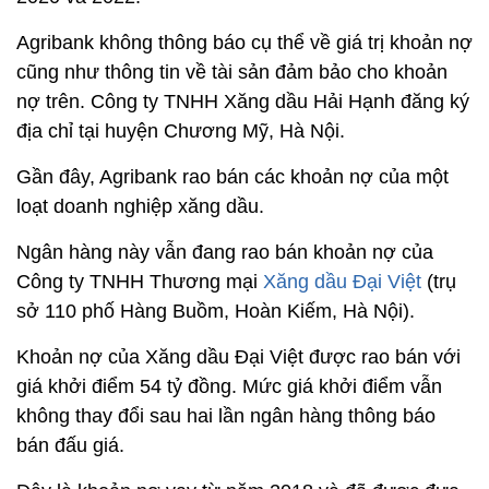
Agribank không thông báo cụ thể về giá trị khoản nợ
cũng như thông tin về tài sản đảm bảo cho khoản
nợ trên. Công ty TNHH Xăng dầu Hải Hạnh đăng ký
địa chỉ tại huyện Chương Mỹ, Hà Nội.
Gần đây, Agribank rao bán các khoản nợ của một
loạt doanh nghiệp xăng dầu.
Ngân hàng này vẫn đang rao bán khoản nợ của
Công ty TNHH Thương mại
Xăng dầu Đại Việt
(trụ
sở 110 phố Hàng Buồm, Hoàn Kiếm, Hà Nội).
Khoản nợ của Xăng dầu Đại Việt được rao bán với
giá khởi điểm 54 tỷ đồng. Mức giá khởi điểm vẫn
không thay đổi sau hai lần ngân hàng thông báo
bán đấu giá.