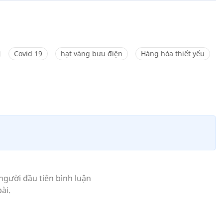
Covid 19
hạt vàng bưu điện
Hàng hóa thiết yếu