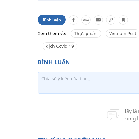
Bình luận
Xem thêm về:
Thực phẩm
Vietnam Post
dịch Covid 19