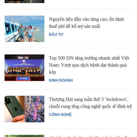
Nguyên liệu đầu vào tăng cao, ổn định
thuế phí để hỗ trợ sản xuất
ĐẦU TƯ
Top 500 DN tăng trưởng nhanh nhất Việt
Nam: Vượt qua dịch bệnh đạt thành quả
kép
KINH DOANH
Thượng Hải sang tuần thứ 3 ‘lockdown’,
chuỗi cung ứng công nghệ quốc tế đình trệ
CÔNG NGHỆ