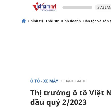
# ASEAN
Chính trị
Thời sự
Kinh doanh
Dân tộc và Tôn 
Ô TÔ - XE MÁY
ĐÁNH GIÁ XE
Thị trường ô tô Việt
đầu quý 2/2023