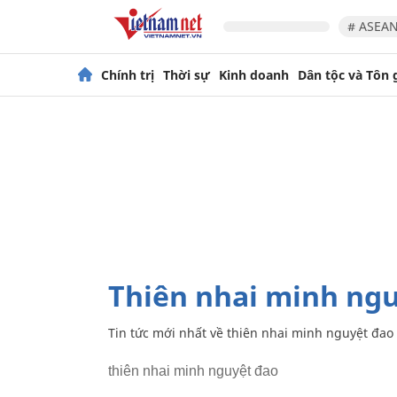
# ASEAN
Chính trị
Thời sự
Kinh doanh
Dân tộc và Tôn 
thiên nhai minh ngu
Tin tức mới nhất về
thiên nhai minh nguyệt đao
thiên nhai minh nguyệt đao