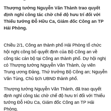
Thượng tướng Nguyễn Văn Thành trao quyết
định nghỉ công tác chờ chế độ hưu trí đối với
Thiếu tướng Đỗ Hữu Ca, Giám đốc Công an TP
Hải Phòng.
Chiều 2/1, Công an thành phố Hải Phòng tổ chức
hội nghị công bố quyết định của Bộ Công an về
công tác cán bộ tại Công an thành phố. Dự hội nghị
có Thượng tướng Nguyễn Văn Thành, ủy viên
Trung ương Đảng, Thứ trưởng Bộ Công an; Nguyễn
Văn Tùng, Chủ tịch UBND thành phố.
Thượng tướng Nguyễn Văn Thành, đã trao quyết
định nghỉ công tác chờ chế độ hưu trí đối với Thiếu
tướng Đỗ Hữu Ca, Giám đốc Công an TP Hải
Phòng.