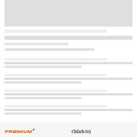
Chính trị