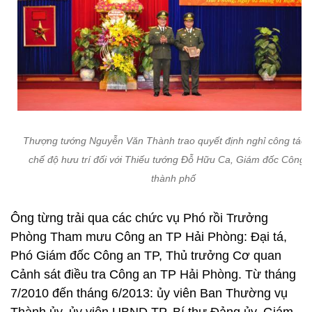
Thượng tướng Nguyễn Văn Thành trao quyết định nghỉ công tác 
chế độ hưu trí đối với Thiếu tướng Đỗ Hữu Ca, Giám đốc Công 
thành phố
Ông từng trải qua các chức vụ Phó rồi Trưởng
Phòng Tham mưu Công an TP Hải Phòng: Đại tá,
Phó Giám đốc Công an TP, Thủ trưởng Cơ quan
Cảnh sát điều tra Công an TP Hải Phòng. Từ tháng
7/2010 đến tháng 6/2013: ủy viên Ban Thường vụ