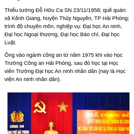
Thiếu tướng Đỗ Hữu Ca SN 23/11/1958; quê quán:
xã Kênh Giang, huyện Thủy Nguyên, TP Hải Phòng;
trình độ chuyên môn, nghiệp vụ: Đại học An ninh,
Đại học Ngoại thương, Đại học Báo chí, Đại học
Luật.
Ông vào ngành công an từ năm 1975 khi vào học
Trường Công an Hải Phòng, sau đó học tại Học
viên Trường Đại học An ninh nhân dân (nay là Học
viện An ninh nhân dân).