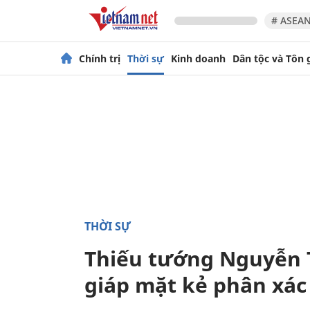
# ASEAN
Chính trị
Thời sự
Kinh doanh
Dân tộc và Tôn 
THỜI SỰ
Thiếu tướng Nguyễn 
giáp mặt kẻ phân xác