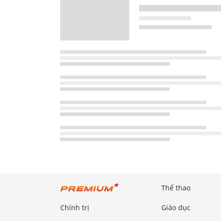
Thể thao
Chính trị
Giáo dục