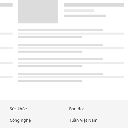
Sức khỏe
Bạn đọc
Công nghệ
Tuần Việt Nam