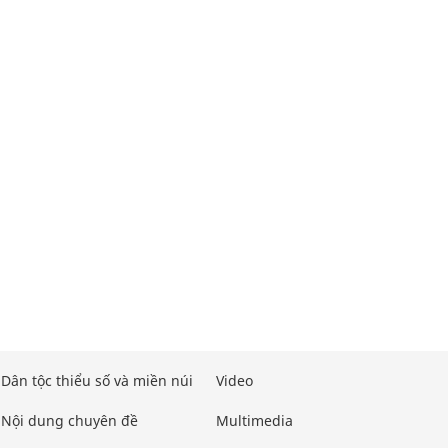
Dân tộc thiểu số và miền núi
Video
Nội dung chuyên đề
Multimedia