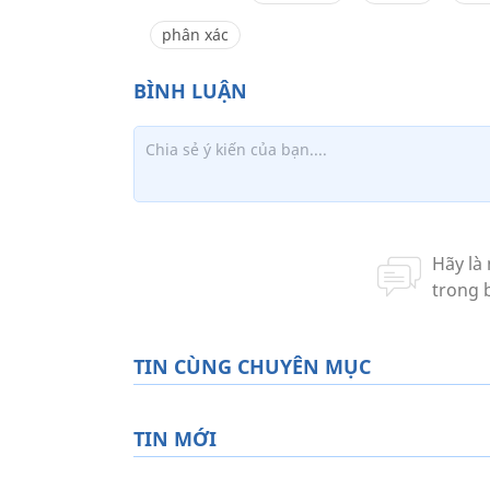
phân xác
TIN CÙNG CHUYÊN MỤC
TIN MỚI