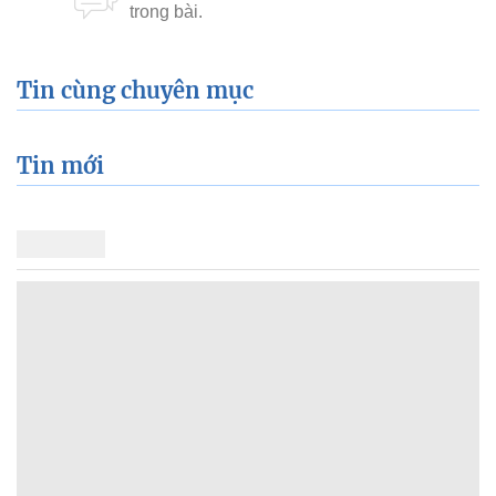
Tin cùng chuyên mục
Tin mới