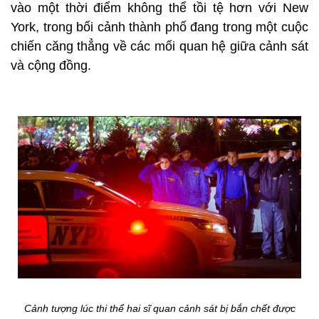
vào một thời điểm không thể tồi tệ hơn với New
York, trong bối cảnh thành phố đang trong một cuộc
chiến căng thẳng về các mối quan hệ giữa cảnh sát
và cộng đồng.
Cảnh tượng lúc thi thể hai sĩ quan cảnh sát bị bắn chết được